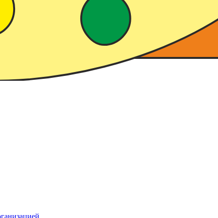
рганизацией