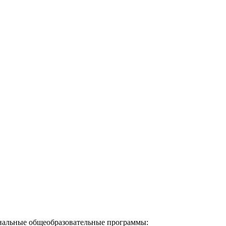
альные общеобразовательные программы: