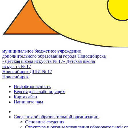
муниципальное бюджетное учреждение
дополнительного образования города Новосибирска
«Детская школа искусств № 17»
Детская школа
искусств № 17
Новосибирск
ДШИ № 17
Новосибирск
Инфобезопасность
Версия для слабовидящих
Карта сайта
Напишите нам
Сведения об образовательной организации
Основные сведения
Структура и органы управления образовательной о