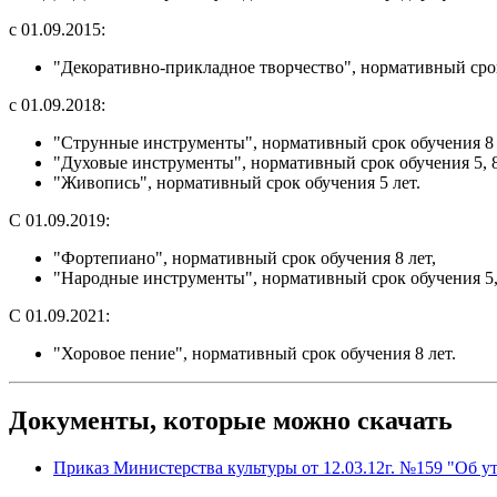
с 01.09.2015:
"Декоративно-прикладное творчество", нормативный срок
с 01.09.2018:
"Струнные инструменты", нормативный срок обучения 8 
"Духовые инструменты", нормативный срок обучения 5, 8
"Живопись", нормативный срок обучения 5 лет.
С 01.09.2019:
"Фортепиано", нормативный срок обучения 8 лет,
"Народные инструменты", нормативный срок обучения 5,
С 01.09.2021:
"Хоровое пение", нормативный срок обучения 8 лет.
Документы, которые можно скачать
Приказ Министерства культуры от 12.03.12г. №159 "Об 