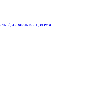
сть образовательного процесса